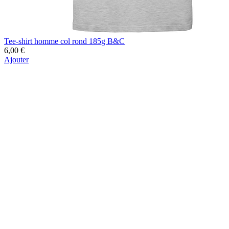
Tee-shirt homme col rond 185g B&C
6,00 €
Ajouter