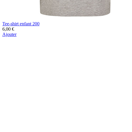
Tee-shirt enfant 200
6,00 €
Ajouter