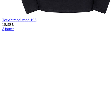
Tee-shirt col rond 195
10,30 €
Ajouter