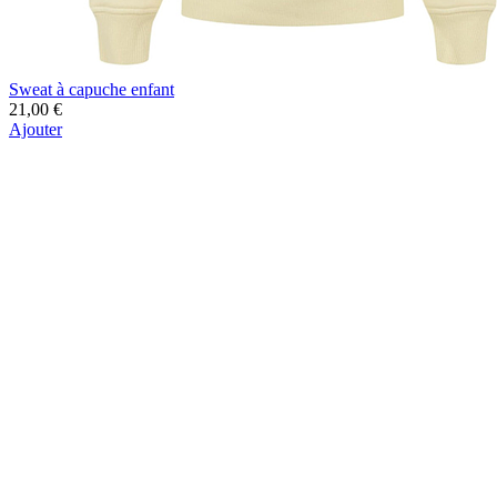
Sweat à capuche enfant
21,00 €
Ajouter