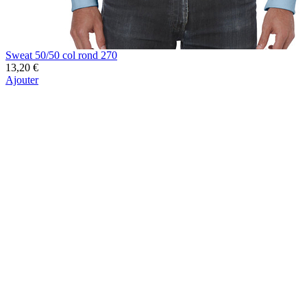
Sweat 50/50 col rond 270
13,20 €
Ajouter