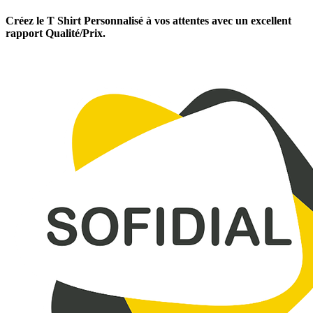
Créez le T Shirt Personnalisé à vos attentes avec un excellent
rapport Qualité/Prix.