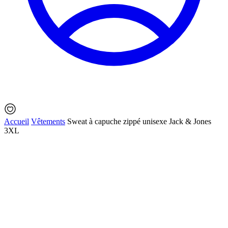
Accueil
Vêtements
Sweat à capuche zippé unisexe Jack & Jones
3XL