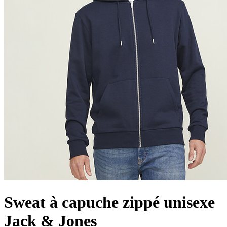
Sweat à capuche zippé unisexe
Jack & Jones