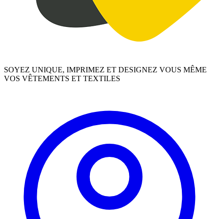
SOYEZ UNIQUE, IMPRIMEZ ET DESIGNEZ VOUS MÊME
VOS VÊTEMENTS ET TEXTILES