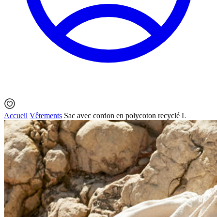
Accueil
Vêtements
Sac avec cordon en polycoton recyclé L