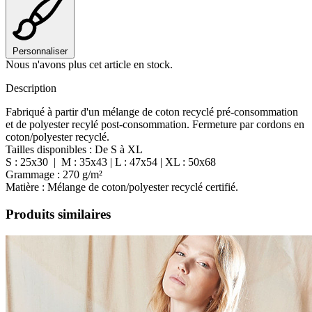
Personnaliser
Nous n'avons plus cet article en stock.
Description
Fabriqué à partir d'un mélange de coton recyclé pré-consommation
et de polyester recylé post-consommation. Fermeture par cordons en
coton/polyester recyclé.
Tailles disponibles : De S à XL
S : 25x30 | M : 35x43 | L : 47x54 | XL : 50x68
Grammage : 270 g/m²
Matière : Mélange de coton/polyester recyclé certifié.
Produits similaires