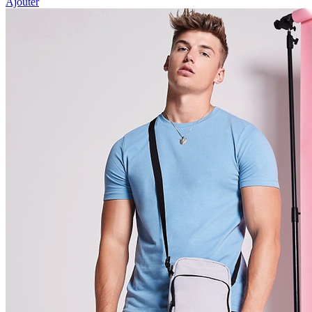
Ajouter