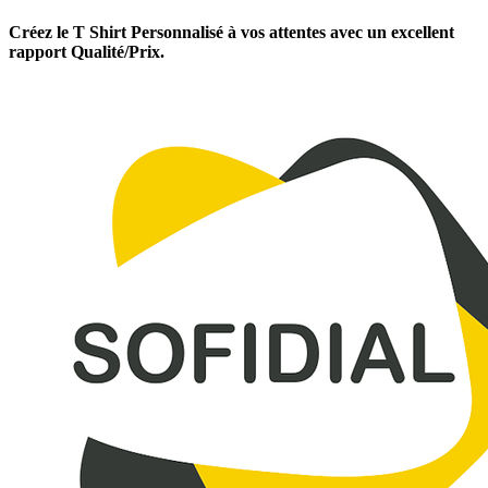
Créez le T Shirt Personnalisé à vos attentes avec un excellent
rapport Qualité/Prix.