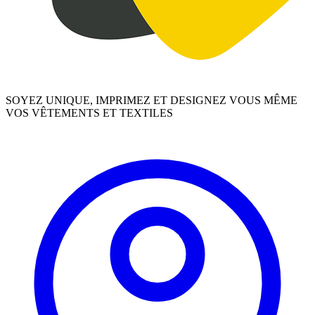
SOYEZ UNIQUE, IMPRIMEZ ET DESIGNEZ VOUS MÊME
VOS VÊTEMENTS ET TEXTILES