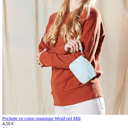
Pochette en coton organique WestFord Mill
4,50 €